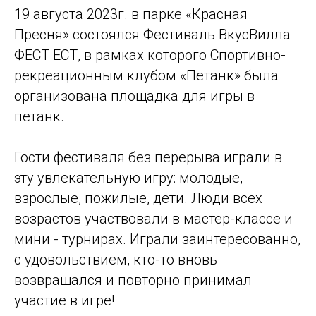
19 августа 2023г. в парке «Красная
Пресня» состоялся Фестиваль ВкусВилла
ФЕСТ ЕСТ, в рамках которого Спортивно-
рекреационным клубом «Петанк» была
организована площадка для игры в
петанк.
Гости фестиваля без перерыва играли в
эту увлекательную игру: молодые,
взрослые, пожилые, дети. Люди всех
возрастов участвовали в мастер-классе и
мини - турнирах. Играли заинтересованно,
с удовольствием, кто-то вновь
возвращался и повторно принимал
участие в игре!