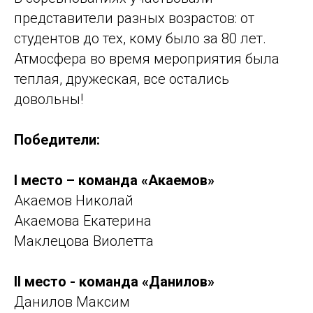
представители разных возрастов: от
студентов до тех, кому было за 80 лет.
Атмосфера во время мероприятия была
теплая, дружеская, все остались
довольны!
Победители:
I место – команда «Акаемов»
Акаемов Николай
Акаемова Екатерина
Маклецова Виолетта
II место - команда «Данилов»
Данилов Максим