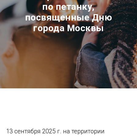
по петанку,
посвященные Дню
города Москвы
13 сентября 2025 г. на территории