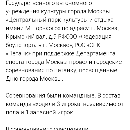
Государственного автономного
учреждения культуры города Москвы
«Центральный парк культуры и отдыха
имени М. Горького» по адресу: г. Москва,
Крымский вал, д.9 РФСОО «Федерация
боулспорта в г. Москве», РОО «СРК
«Петанк» при поддержке Департамента
спорта города Москвы провели городские
соревнования по петанку, посвященные
Дню города Москвы.
Соревнования были командные. В состав
команды входили 3 игрока, независимо от
пола и 1 запасной игрок.
В соревнованиях участвовали